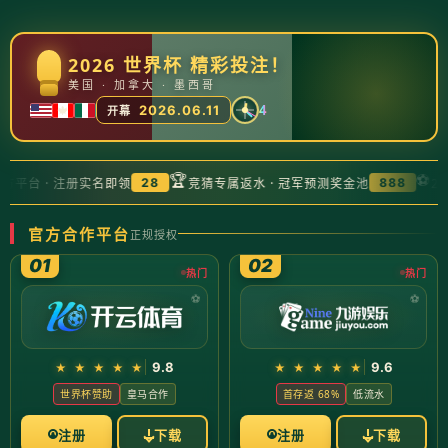
2026 世界杯 精彩投注！
美国 · 加拿大 · 墨西哥
4
2026.06.11
开幕
🏆
⚽
方平台 · 注册实名即领
竞猜专属返水 · 冠军预测奖金池
20
28
888
官方合作平台
正规授权
01
02
热门
热门
9.8
9.6
★ ★ ★ ★ ★
★ ★ ★ ★ ★
世界杯赞助
皇马合作
首存返 68%
低流水
注册
下载
注册
下载